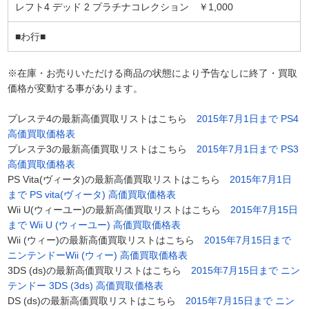
レフト4 デッド 2 プラチナコレクション ￥1,000
■わ行■
※在庫・お売りいただける商品の状態により予告なしに終了・買取
価格が変動する事があります。
プレステ4の最新高価買取リストはこちら
2015年7月1日まで PS4
高価買取価格表
プレステ3の最新高価買取リストはこちら
2015年7月1日まで PS3
高価買取価格表
PS Vita(ヴィータ)の最新高価買取リストはこちら
2015年7月1日
まで PS vita(ヴィータ) 高価買取価格表
Wii U(ウィーユー)の最新高価買取リストはこちら
2015年7月15日
まで Wii U (ウィーユー) 高価買取価格表
Wii (ウィー)の最新高価買取リストはこちら
2015年7月15日まで
ニンテンドーWii (ウィー) 高価買取価格表
3DS (ds)の最新高価買取リストはこちら
2015年7月15日まで ニン
テンドー 3DS (3ds) 高価買取価格表
DS (ds)の最新高価買取リストはこちら
2015年7月15日まで ニン