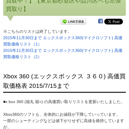
買取中！】【東京都杉並区や品川区へも出張
買取り】
※こちらのリストは終了しています。
2015年11月30日まで エックスボックス360(マイクロソフト) 高価
買取価格リスト（1）
2015年11月30日まで エックスボックス360(マイクロソフト) 高価
買取価格リスト（2）
Xbox 360 (エックスボックス ３６０) 高価買
取価格表 2015/7/15まで
■x box 360 (箱丸 箱○) の高価買い取りリストを更新いたしました。
Xbox360のソフトも、全体的にお値段が下降していっています。
一部のシューティングなどは値下がりせずに高値を維持しています
が、