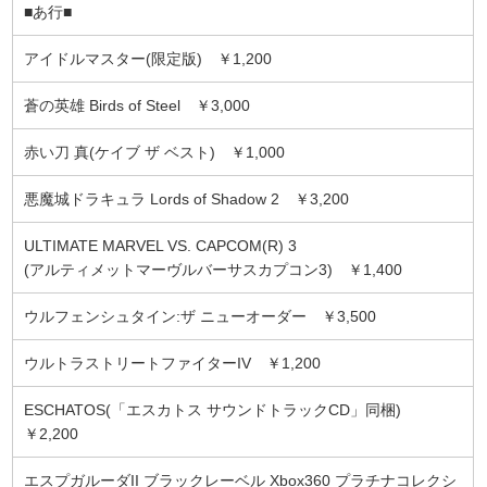
■あ行■
アイドルマスター(限定版) ￥1,200
蒼の英雄 Birds of Steel ￥3,000
赤い刀 真(ケイブ ザ ベスト) ￥1,000
悪魔城ドラキュラ Lords of Shadow 2 ￥3,200
ULTIMATE MARVEL VS. CAPCOM(R) 3
(アルティメットマーヴルバーサスカプコン3) ￥1,400
ウルフェンシュタイン:ザ ニューオーダー ￥3,500
ウルトラストリートファイターIV ￥1,200
ESCHATOS(「エスカトス サウンドトラックCD」同梱)
￥2,200
エスプガルーダII ブラックレーベル Xbox360 プラチナコレクシ