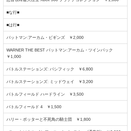
■な行■
■は行■
バットマン:アーカム・ビギンズ ￥2,000
WARNER THE BEST バットマン:アーカム・ツインパック
￥1,000
バトルステーションズ: パシフィック ￥6,800
バトルステーションズ: ミッドウェイ ￥3,200
バトルフィールド ハードライン ￥3,500
バトルフィールド 4 ￥1,500
ハリー・ポッターと不死鳥の騎士団 ￥1,800