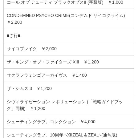
コール オブ デューティ ブラックオプスII (字幕版) ￥1,000
CONDEMNED PSYCHO CRIME(コンデムド サイコクライム)
￥2,200
■さ行■
サイコブレイク ￥2,000
ザ・キング・オブ・ファイターズ XIII ￥1,200
サクラフラミンゴアーカイヴス ￥1,400
ザ・シムズ 3 ￥1,200
シヴィライゼーション レボリューション (「戦略ガイドブッ
ク」同梱) ￥1,200
シューティングラブ。コレクション ￥4,000
シューティングラブ。10周年 ~XIIZEAL & ZEAL~(通常版)