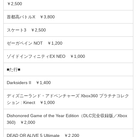
￥2,500
首都高バトルX ￥3,800
スケート3 ￥2,500
ゼーガペイン NOT ￥1,200
ゾイドインフィニティEX NEO ￥1,000
■た行■
Darksiders II ￥1,400
ディズニーランド・アドベンチャーズ Xbox360 プラチナコレク
ション : Kinect ￥1,000
Dishonored Game of the Year Edition（DLC完全収録版／Xbox
360) ￥2,000
DEAD OR ALIVE 5 Ultimate ￥2,200