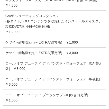
￥4,500
CAVE シューティングコレクション
(各タイトルDLCコンテンツを収録したインストールディスク、
攻略DVD7本 小冊子2冊 同梱)
￥15,000
ケツイ ~絆地獄たち~ EXTRA(通常版) ￥1,000
ケツイ ~絆地獄たち~ EXTRA(限定版) ￥3,000
コール オブ デューティ アドバンスド・ウォーフェア [吹き替え
版] ￥3,000
コール オブ デューティ アドバンスド・ウォーフェア [字幕版]
￥3,000
コール オブ デューティ ブラックオプスII [吹き替え版]
￥1,000