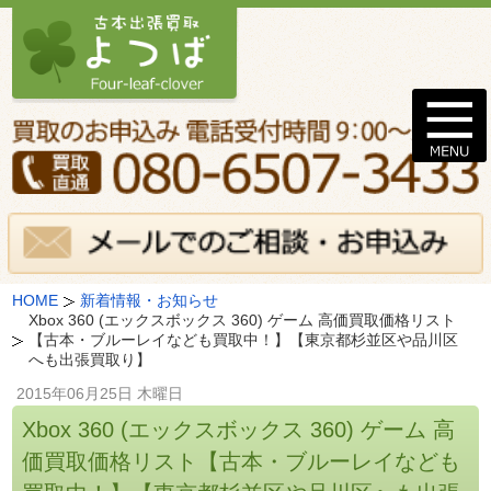
HOME
新着情報・お知らせ
Xbox 360 (エックスボックス 360) ゲーム 高価買取価格リスト
【古本・ブルーレイなども買取中！】【東京都杉並区や品川区
へも出張買取り】
2015年06月25日 木曜日
Xbox 360 (エックスボックス 360) ゲーム 高
価買取価格リスト【古本・ブルーレイなども