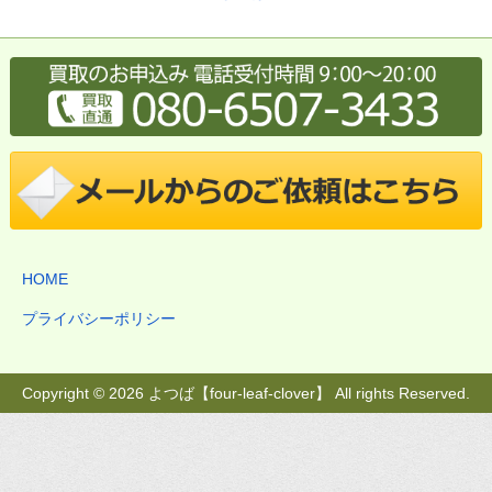
HOME
プライバシーポリシー
Copyright © 2026 よつば【four-leaf-clover】 All rights Reserved.