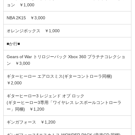
ョン ￥1,000
NBA 2K15 ￥3,000
オレンジボックス ￥1,000
■か行■
Gears of War トリロジーパック Xbox 360 プラチナコレクショ
ン ￥3,000
ギターヒーロー エアロスミス(ギターコントローラ同梱)
￥2,000
ギターヒーロー3 レジェンド オブ ロック
(ギターヒーロー3専用「ワイヤレス レスポールコントローラ
ー」同梱) ￥1,200
ギンガフォース ￥1,200
ギンガフォース&エスカトス WONDER PACK (音楽CD 同梱)