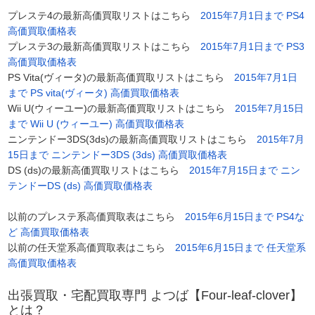
プレステ4の最新高価買取リストはこちら
2015年7月1日まで PS4
高価買取価格表
プレステ3の最新高価買取リストはこちら
2015年7月1日まで PS3
高価買取価格表
PS Vita(ヴィータ)の最新高価買取リストはこちら
2015年7月1日
まで PS vita(ヴィータ) 高価買取価格表
Wii U(ウィーユー)の最新高価買取リストはこちら
2015年7月15日
まで Wii U (ウィーユー) 高価買取価格表
ニンテンドー3DS(3ds)の最新高価買取リストはこちら
2015年7月
15日まで ニンテンドー3DS (3ds) 高価買取価格表
DS (ds)の最新高価買取リストはこちら
2015年7月15日まで ニン
テンドーDS (ds) 高価買取価格表
以前のプレステ系高価買取表はこちら
2015年6月15日まで PS4な
ど 高価買取価格表
以前の任天堂系高価買取表はこちら
2015年6月15日まで 任天堂系
高価買取価格表
出張買取・宅配買取専門 よつば【Four-leaf-clover】
とは？