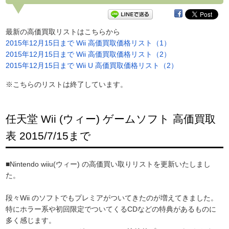
最新の高価買取リストはこちらから
2015年12月15日まで Wii 高価買取価格リスト（1）
2015年12月15日まで Wii 高価買取価格リスト（2）
2015年12月15日まで Wii U 高価買取価格リスト（2）
※こちらのリストは終了しています。
任天堂 Wii (ウィー) ゲームソフト 高価買取
表 2015/7/15まで
■Nintendo wiiu(ウィー) の高価買い取りリストを更新いたしまし
た。
段々Wii のソフトでもプレミアがついてきたのが増えてきました。
特にホラー系や初回限定でついてくるCDなどの特典があるものに
多く感じます。