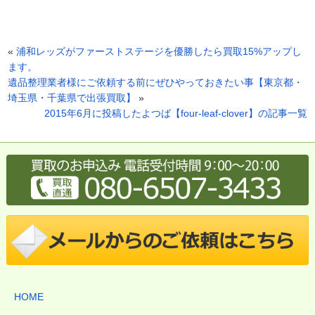
«
浦和レッズがファーストステージを優勝したら買取15%アップし
ます。
遺品整理業者様にご依頼する前にぜひやっておきたい事【東京都・
埼玉県・千葉県で出張買取】
»
2015年6月に投稿したよつば【four-leaf-clover】の記事一覧
HOME