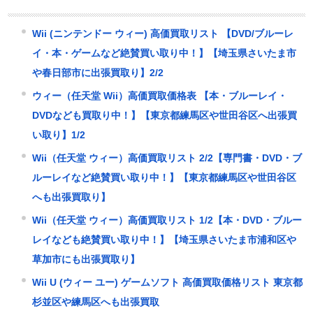
Wii (ニンテンドー ウィー) 高価買取リスト 【DVD/ブルーレ
イ・本・ゲームなど絶賛買い取り中！】【埼玉県さいたま市
や春日部市に出張買取り】2/2
ウィー（任天堂 Wii）高価買取価格表 【本・ブルーレイ・
DVDなども買取り中！】【東京都練馬区や世田谷区へ出張買
い取り】1/2
Wii（任天堂 ウィー）高価買取リスト 2/2【専門書・DVD・ブ
ルーレイなど絶賛買い取り中！】【東京都練馬区や世田谷区
へも出張買取り】
Wii（任天堂 ウィー）高価買取リスト 1/2【本・DVD・ブルー
レイなども絶賛買い取り中！】【埼玉県さいたま市浦和区や
草加市にも出張買取り】
Wii U (ウィー ユー) ゲームソフト 高価買取価格リスト 東京都
杉並区や練馬区へも出張買取