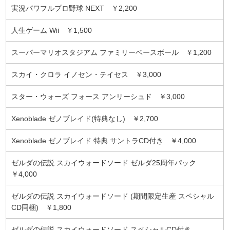
実況パワフルプロ野球 NEXT ￥2,200
人生ゲーム Wii ￥1,500
スーパーマリオスタジアム ファミリーベースボール ￥1,200
スカイ・クロラ イノセン・テイセス ￥3,000
スター・ウォーズ フォース アンリーシュド ￥3,000
Xenoblade ゼノブレイド(特典なし) ￥2,700
Xenoblade ゼノブレイド 特典 サントラCD付き ￥4,000
ゼルダの伝説 スカイウォードソード ゼルダ25周年パック
￥4,000
ゼルダの伝説 スカイウォードソード (期間限定生産 スペシャル
CD同梱) ￥1,800
ゼルダの伝説 スカイウォードソード スペシャルCD付き