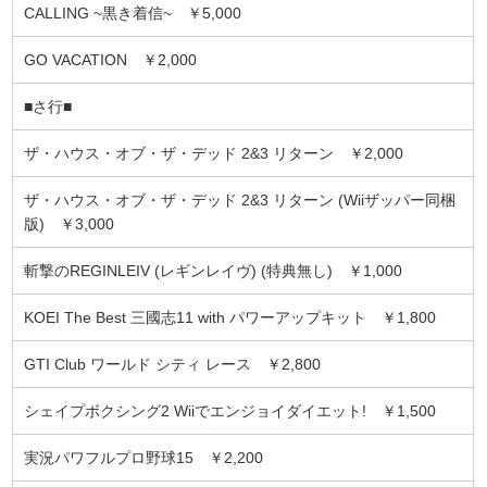
CALLING ~黒き着信~ ￥5,000
GO VACATION ￥2,000
■さ行■
ザ・ハウス・オブ・ザ・デッド 2&3 リターン ￥2,000
ザ・ハウス・オブ・ザ・デッド 2&3 リターン (Wiiザッパー同梱
版) ￥3,000
斬撃のREGINLEIV (レギンレイヴ) (特典無し) ￥1,000
KOEI The Best 三國志11 with パワーアップキット ￥1,800
GTI Club ワールド シティ レース ￥2,800
シェイプボクシング2 Wiiでエンジョイダイエット! ￥1,500
実況パワフルプロ野球15 ￥2,200