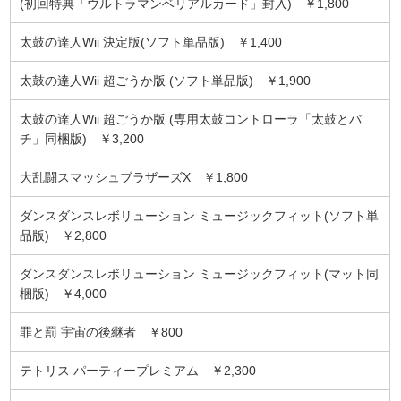
(初回特典「ウルトラマンベリアルカード」封入) ￥1,800
太鼓の達人Wii 決定版(ソフト単品版) ￥1,400
太鼓の達人Wii 超ごうか版 (ソフト単品版) ￥1,900
太鼓の達人Wii 超ごうか版 (専用太鼓コントローラ「太鼓とバ
チ」同梱版) ￥3,200
大乱闘スマッシュブラザーズX ￥1,800
ダンスダンスレボリューション ミュージックフィット(ソフト単
品版) ￥2,800
ダンスダンスレボリューション ミュージックフィット(マット同
梱版) ￥4,000
罪と罰 宇宙の後継者 ￥800
テトリス パーティープレミアム ￥2,300