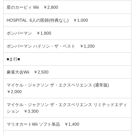
星のカービィ Wii ￥2,800
HOSPITAL. 6人の医師(特典なし) ￥1,000
ボンバーマン ￥1,800
ボンバーマン ハドソン・ザ・ベスト ￥1,200
■ま行■
麻雀大会Wii ￥2,500
マイケル・ジャクソン ザ・エクスペリエンス (通常版)
￥2,000
マイケル・ジャクソン ザ・エクスペリエンス リミテッドエディ
ション ￥3,300
マリオカートWii ソフト単品 ￥1,400