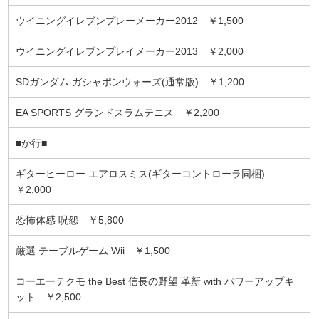
ウイニングイレブンプレーメーカー2012 ￥1,500
ウイニングイレブンプレイメーカー2013 ￥2,000
SDガンダム ガシャポンウォーズ(通常版) ￥1,200
EA SPORTS グランドスラムテニス ￥2,200
■か行■
ギターヒーロー エアロスミス(ギターコントローラ同梱)
￥2,000
恐怖体感 呪怨 ￥5,800
厳選 テーブルゲーム Wii ￥1,500
コーエーテクモ the Best 信長の野望 革新 with パワーアップキ
ット ￥2,500