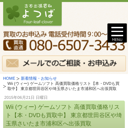
HOME
新着情報・お知らせ
Wii (ウィー) ゲームソフト 高価買取価格リスト【本・DVDも買
取中】 東京都世田谷区や埼玉県さいたま市浦和区へ出張買取
2015年06月21日 日曜日
Wii (ウィー) ゲームソフト 高価買取価格リス
ト【本・DVDも買取中】 東京都世田谷区や埼
玉県さいたま市浦和区へ出張買取