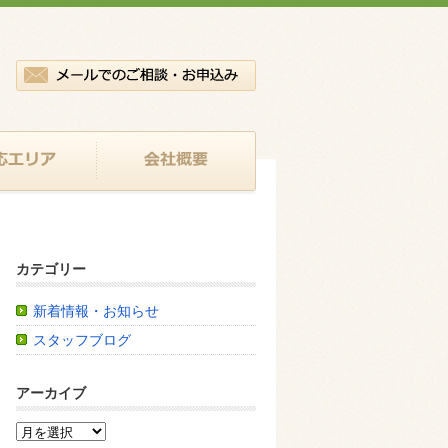
カテゴリー
新着情報・お知らせ
スタッフブログ
アーカイブ