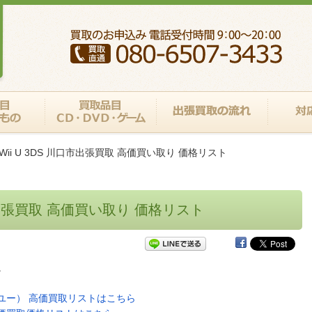
Wii U 3DS 川口市出張買取 高価買い取り 価格リスト
口市出張買取 高価買い取り 価格リスト
。
ィー ユー） 高価買取リストはこちら