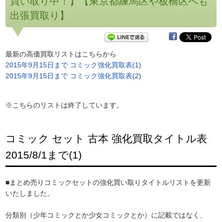
買い取り中！】【東京都練馬区や板橋区へも
出張買取り】
最新の高価買取リストはこちらから
2015年9月15日まで コミック強化買取表(1)
2015年9月15日まで コミック強化買取表(2)
※こちらのリストは終了しています。
コミック セット 古本 強化買取タイトル表
2015/8/1まで(1)
■まとめ売りコミックセットの強化買い取りタイトルリストを更新
いたしました。
分類別（少年コミックとか少女コミックとか）に記載ではなく、