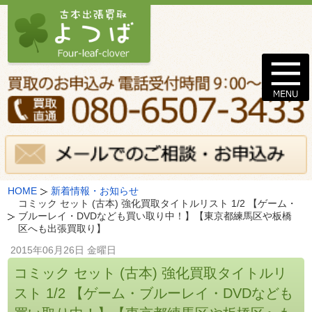
HOME
新着情報・お知らせ
コミック セット (古本) 強化買取タイトルリスト 1/2 【ゲーム・
ブルーレイ・DVDなども買い取り中！】【東京都練馬区や板橋
区へも出張買取り】
2015年06月26日 金曜日
コミック セット (古本) 強化買取タイトルリ
スト 1/2 【ゲーム・ブルーレイ・DVDなども