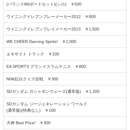
(バランスWiiボードセット)(シロ) ￥500
ウイニングイレブンプレーメーカー2012 ￥800
ウイニングイレブンプレイメーカー2013 ￥1,500
WE CHEER Dancing Spirits! ￥2,000
エキサイト トラック ￥100
EA SPORTS グランドスラムテニス ￥800
NHK紅白クイズ合戦 ￥300
SDガンダム ガシャポンウォーズ(通常版) ￥1,200
SDガンダム ジージェネレーション ワールド
(通常版)(特典なし) ￥100
大神 Best Price! ￥300