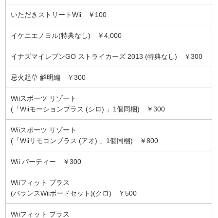
いただきストリートWii ￥100
イケニエノヨル(特典なし) ￥4,000
イナズマイレブンGO ストライカーズ 2013 (特典なし) ￥300
忌火起草 解明編 ￥300
Wiiスポーツ リゾート
(「Wiiモーションプラス (シロ) 」1個同梱) ￥300
Wiiスポーツ リゾート
(「Wiiリモコンプラス (アオ) 」1個同梱) ￥800
Wii パーティー ￥300
Wiiフィット プラス
(バランスWiiボードセット)(クロ) ￥500
Wiiフィット プラス