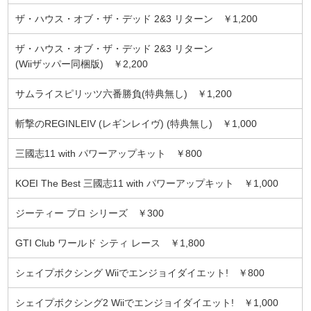
ザ・ハウス・オブ・ザ・デッド 2&3 リターン ￥1,200
ザ・ハウス・オブ・ザ・デッド 2&3 リターン
(Wiiザッパー同梱版) ￥2,200
サムライスピリッツ六番勝負(特典無し) ￥1,200
斬撃のREGINLEIV (レギンレイヴ) (特典無し) ￥1,000
三國志11 with パワーアップキット ￥800
KOEI The Best 三國志11 with パワーアップキット ￥1,000
ジーティー プロ シリーズ ￥300
GTI Club ワールド シティ レース ￥1,800
シェイプボクシング Wiiでエンジョイダイエット! ￥800
シェイプボクシング2 Wiiでエンジョイダイエット! ￥1,000