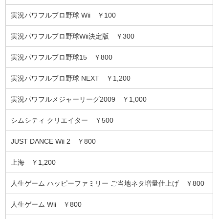
実況パワフルプロ野球 Wii ￥100
実況パワフルプロ野球Wii決定版 ￥300
実況パワフルプロ野球15 ￥800
実況パワフルプロ野球 NEXT ￥1,200
実況パワフルメジャーリーグ2009 ￥1,000
シムシティ クリエイター ￥500
JUST DANCE Wii 2 ￥800
上海 ￥1,200
人生ゲーム ハッピーファミリー ご当地ネタ増量仕上げ ￥800
人生ゲーム Wii ￥800