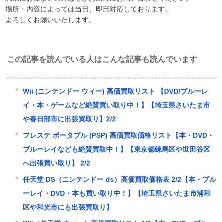
場所・内容によっては当日、即日対応しております。
よろしくお願いいたします。
この記事を読んでいる人はこんな記事も読んでいます
Wii (ニンテンドー ウィー) 高価買取リスト 【DVD/ブルーレ
イ・本・ゲームなど絶賛買い取り中！】【埼玉県さいたま市
や春日部市に出張買取り】2/2
プレステ ポータブル (PSP) 高価買取価格リスト【本・DVD・
ブルーレイなども絶賛買取中！】【東京都練馬区や世田谷区
へ出張買い取り】 2/2
任天堂 DS（ニンテンドー ds）高価買取価格表 2/2【本・ブル
ーレイ・DVD・本も買い取り中！】【埼玉県さいたま市浦和
区や和光市にも出張買取り】