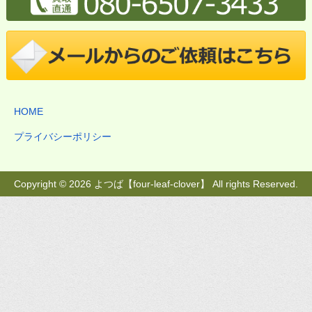
HOME
プライバシーポリシー
Copyright © 2026 よつば【four-leaf-clover】 All rights Reserved.