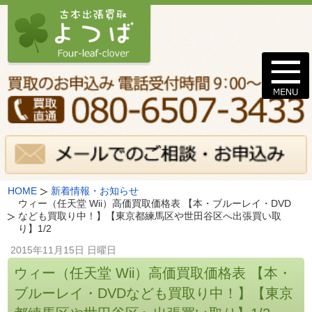
HOME
新着情報・お知らせ
ウィー（任天堂 Wii）高価買取価格表 【本・ブルーレイ・DVD
なども買取り中！】【東京都練馬区や世田谷区へ出張買い取
り】1/2
2015年11月15日 日曜日
ウィー（任天堂 Wii）高価買取価格表 【本・
ブルーレイ・DVDなども買取り中！】【東京