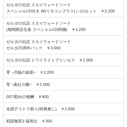
ゼルダの伝説 スカイウォードソード
スペシャルCD付き Wiiリモコンプラス(シロ)セット ￥2,200
ゼルダの伝説 スカイウォードソード
(期間限定生産 スペシャルCD同梱) ￥1,200
ゼルダの伝説 スカイウォードソード
ゼルダ25周年パック ￥3,000
ゼルダの伝説 トワイライトプリンセス ￥1,000
零 ~月蝕の仮面~ ￥2,200
零 ~眞紅の蝶~ ￥2,000
007/慰めの報酬 ￥800
全国デコトラ祭り(特典無し) ￥2,800
戦国無双3 猛将伝 ￥300