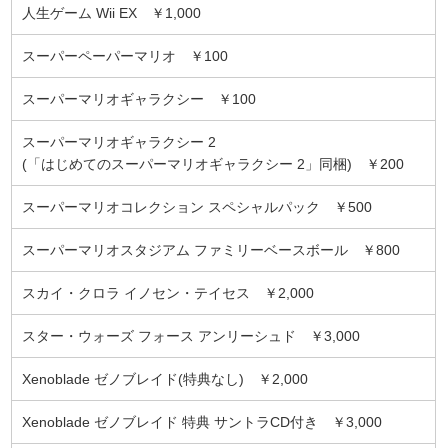
人生ゲーム Wii EX ￥1,000
スーパーペーパーマリオ ￥100
スーパーマリオギャラクシー ￥100
スーパーマリオギャラクシー 2
(「はじめてのスーパーマリオギャラクシー 2」同梱) ￥200
スーパーマリオコレクション スペシャルパック ￥500
スーパーマリオスタジアム ファミリーベースボール ￥800
スカイ・クロラ イノセン・テイセス ￥2,000
スター・ウォーズ フォース アンリーシュド ￥3,000
Xenoblade ゼノブレイド(特典なし) ￥2,000
Xenoblade ゼノブレイド 特典 サントラCD付き ￥3,000