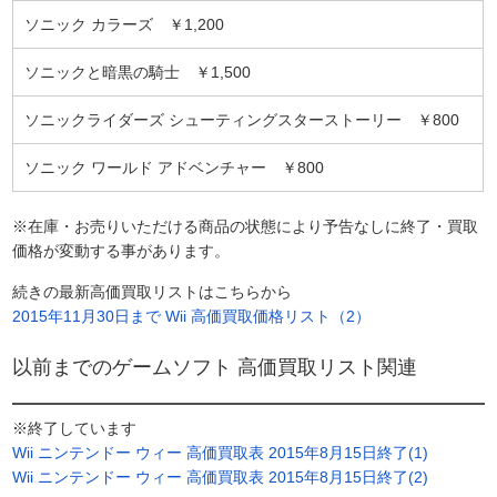
ソニック カラーズ ￥1,200
ソニックと暗黒の騎士 ￥1,500
ソニックライダーズ シューティングスターストーリー ￥800
ソニック ワールド アドベンチャー ￥800
※在庫・お売りいただける商品の状態により予告なしに終了・買取
価格が変動する事があります。
続きの最新高価買取リストはこちらから
2015年11月30日まで Wii 高価買取価格リスト（2）
以前までのゲームソフト 高価買取リスト関連
※終了しています
Wii ニンテンドー ウィー 高価買取表 2015年8月15日終了(1)
Wii ニンテンドー ウィー 高価買取表 2015年8月15日終了(2)