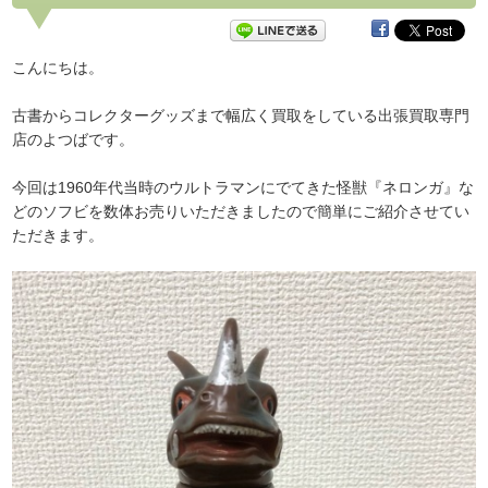
こんにちは。
古書からコレクターグッズまで幅広く買取をしている出張買取専門
店のよつばです。
今回は1960年代当時のウルトラマンにでてきた怪獣『ネロンガ』な
どのソフビを数体お売りいただきましたので簡単にご紹介させてい
ただきます。