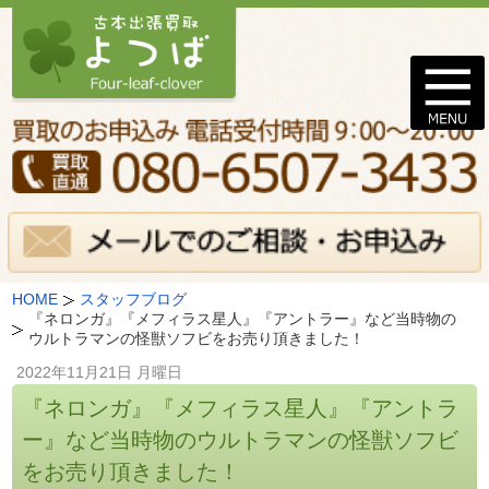
HOME
スタッフブログ
『ネロンガ』『メフィラス星人』『アントラー』など当時物の
ウルトラマンの怪獣ソフビをお売り頂きました！
2022年11月21日 月曜日
『ネロンガ』『メフィラス星人』『アントラ
ー』など当時物のウルトラマンの怪獣ソフビ
をお売り頂きました！