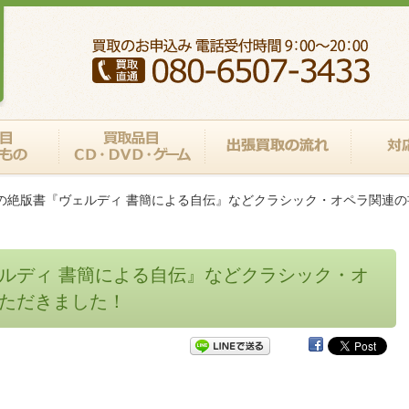
の絶版書『ヴェルディ 書簡による自伝』などクラシック・オペラ関連
ルディ 書簡による自伝』などクラシック・オ
ただきました！