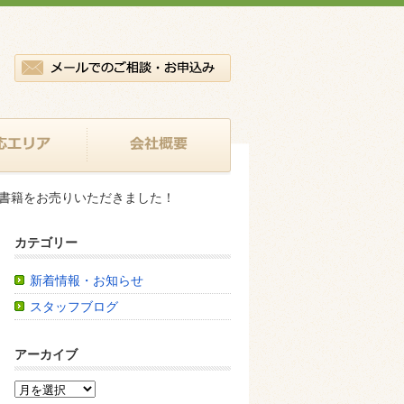
の書籍をお売りいただきました！
カテゴリー
新着情報・お知らせ
スタッフブログ
アーカイブ