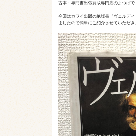
古本・専門書出張買取専門店のよつばで
今回はカワイ出版の絶版書『ヴェルディ
ましたので簡単にご紹介させていただき