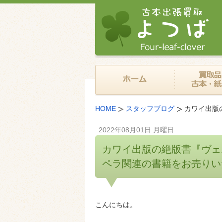
HOME
スタッフブログ
カワイ出版
2022年08月01日 月曜日
カワイ出版の絶版書『ヴェ
ペラ関連の書籍をお売りい
こんにちは。