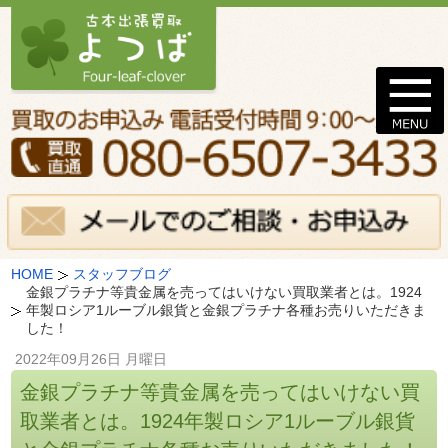
HOME
スタッフブログ
金銀プラチナ等貴金属を売ってはいけない買取業者とは。1924
年製ロシア1ルーブル銀貨と金銀プラチナ各種お売りいただきま
した！
2022年09月26日 月曜日
金銀プラチナ等貴金属を売ってはいけない買
取業者とは。1924年製ロシア1ルーブル銀貨