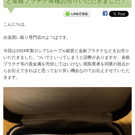
と金銀プラチナ各種お売りいただきました！
こんにちは。
出張買い取り専門店のよつばです。
今回は1924年製ロシア1ルーブル銀貨と金銀プラチナなどをお売り
いただきました。ついでといってしまうと語弊がありますが、金銀
プラチナ等の貴金属を売却してはいけない買取業者を同業の視点か
らお伝えできればと思っており良い機会なのでお伝えさせていただ
きます。