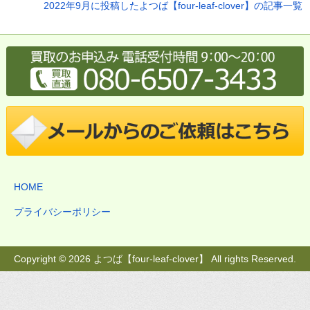
2022年9月に投稿したよつば【four-leaf-clover】の記事一覧
HOME
プライバシーポリシー
Copyright © 2026 よつば【four-leaf-clover】 All rights Reserved.