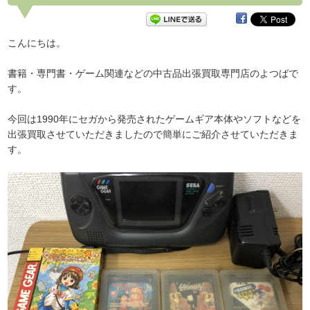
こんにちは。
書籍・専門書・ゲーム関連などの中古品出張買取専門店のよつばで
す。
今回は1990年にセガから発売されたゲームギア本体やソフトなどを
出張買取させていただきましたので簡単にご紹介させていただきま
す。