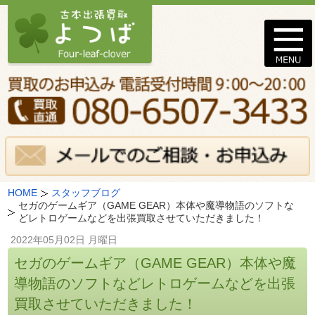
HOME
スタッフブログ
セガのゲームギア（GAME GEAR）本体や魔導物語のソフトな
どレトロゲームなどを出張買取させていただきました！
2022年05月02日 月曜日
セガのゲームギア（GAME GEAR）本体や魔
導物語のソフトなどレトロゲームなどを出張
買取させていただきました！