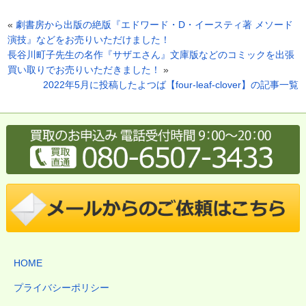
«
劇書房から出版の絶版『エドワード・D・イースティ著 メソード
演技』などをお売りいただけました！
長谷川町子先生の名作『サザエさん』文庫版などのコミックを出張
買い取りでお売りいただきました！
»
2022年5月に投稿したよつば【four-leaf-clover】の記事一覧
HOME
プライバシーポリシー