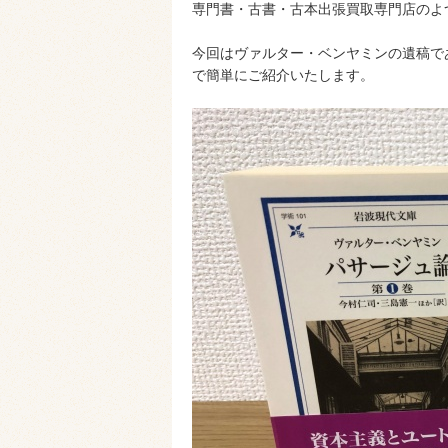
専門書・古書・古本出張買取専門店のよ
今回はヴァルター・ベンヤミンの遺稿で
で簡単にご紹介いたします。