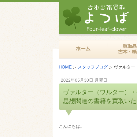
HOME
スタッフブログ
ヴァルター
2022年05月30日 月曜日
ヴァルター（ワルター）・
思想関連の書籍を買取いた
こんにちは。