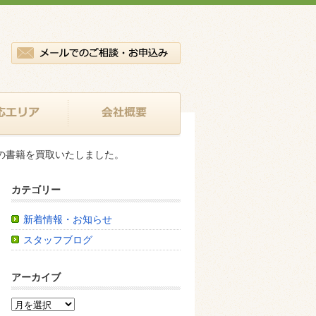
の書籍を買取いたしました。
カテゴリー
新着情報・お知らせ
スタッフブログ
アーカイブ