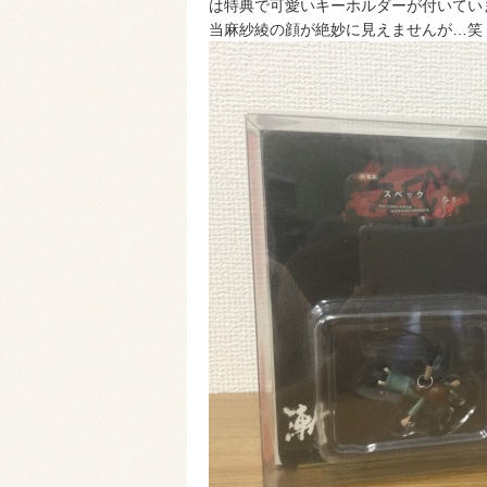
は特典で可愛いキーホルダーが付いてい
当麻紗綾の顔が絶妙に見えませんが…笑