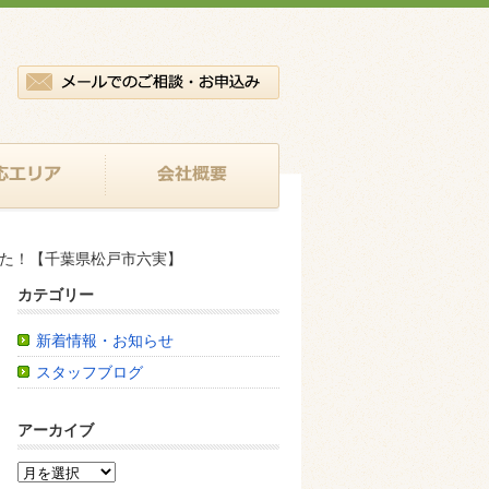
ました！【千葉県松戸市六実】
カテゴリー
新着情報・お知らせ
スタッフブログ
アーカイブ