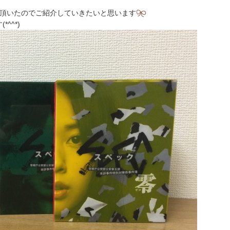
売り頂いたのでご紹介していきたいと思います
^^*)