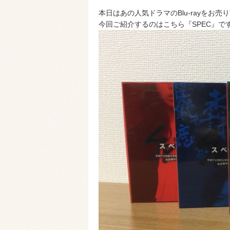
本日はあの人気ドラマのBlu‐rayをお
今回ご紹介するのはこちら『SPEC』です(*