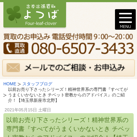
HOME
スタッフブログ
以前お売り下さったシリーズ！精神世界系の専門書『すべてが
うまくいかないとき チベット密教からのアドバイス』のご紹
介！【埼玉県新座市北野】
2021年05月15日 土曜日
以前お売り下さったシリーズ！精神世界系の
専門書『すべてがうまくいかないとき チベッ