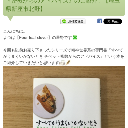
ト密教からのアドバイス』のご紹介！【埼玉
県新座市北野】
こんにちは。
よつば【Four-leaf-clover】の星野です
今回も以前お売り下さったシリーズで精神世界系の専門書『すべて
がうまくいかないとき チベット密教からのアドバイス』という本を
ご紹介していきたいと思います