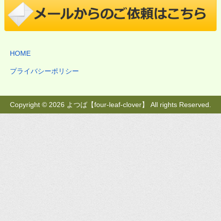
HOME
プライバシーポリシー
Copyright © 2026 よつば【four-leaf-clover】 All rights Reserved.