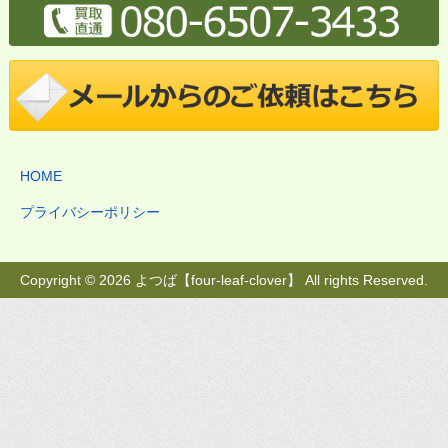
HOME
プライバシーポリシー
Copyright © 2026 よつば【four-leaf-clover】 All rights Reserved.