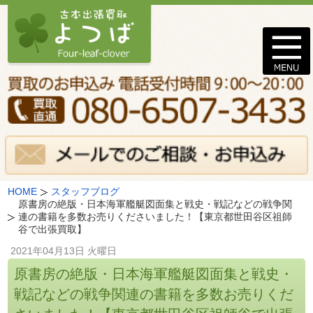
HOME
スタッフブログ
原書房の絶版・日本海軍艦艇図面集と戦史・戦記などの戦争関
連の書籍を多数お売りくださいました！【東京都世田谷区祖師
谷で出張買取】
2021年04月13日 火曜日
原書房の絶版・日本海軍艦艇図面集と戦史・
戦記などの戦争関連の書籍を多数お売りくだ