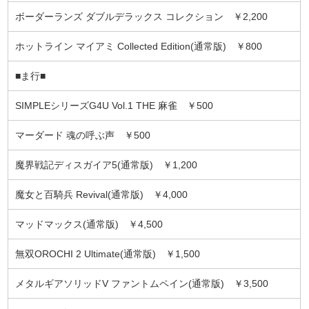
ボーダーランズ ダブルデラックス コレクション ￥2,200
ホットライン マイアミ Collected Edition(通常版) ￥800
■ま行■
SIMPLEシリーズG4U Vol.1 THE 麻雀 ￥500
マーダード 魂の呼ぶ声 ￥500
魔界戦記ディスガイア5(通常版) ￥1,200
魔女と百騎兵 Revival(通常版) ￥4,000
マッドマックス(通常版) ￥4,500
無双OROCHI 2 Ultimate(通常版) ￥1,500
メタルギアソリッドV ファントムペイン(通常版) ￥3,500