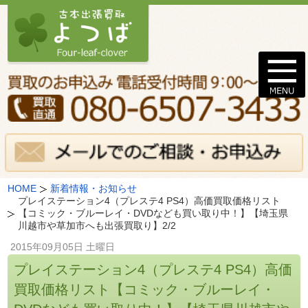
HOME
新着情報・お知らせ
プレイステーション4（プレステ4 PS4）高価買取価格リスト
【コミック・ブルーレイ・DVDなども買い取り中！】【埼玉県
川越市や草加市へも出張買取り】2/2
2015年09月05日 土曜日
プレイステーション4（プレステ4 PS4）高価
買取価格リスト【コミック・ブルーレイ・