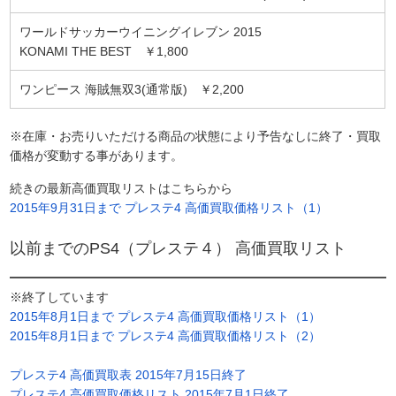
ワールドサッカーウイニングイレブン 2015
KONAMI THE BEST ￥1,800
ワンピース 海賊無双3(通常版) ￥2,200
※在庫・お売りいただける商品の状態により予告なしに終了・買取
価格が変動する事があります。
続きの最新高価買取リストはこちらから
2015年9月31日まで プレステ4 高価買取価格リスト（1）
以前までのPS4（プレステ４） 高価買取リスト
※終了しています
2015年8月1日まで プレステ4 高価買取価格リスト（1）
2015年8月1日まで プレステ4 高価買取価格リスト（2）
プレステ4 高価買取表 2015年7月15日終了
プレステ4 高価買取価格リスト 2015年7月1日終了