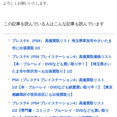
よろしくお願いいたします。
この記事を読んでいる人はこんな記事も読んでいます
プレステ4 （PS4） 高価買取リスト 埼玉県草加市やさいたま
市に出張買取 2/2
プレステ4（PS4 プレイステーション4）高価買取価格リスト
【本・ブルーレイ・DVDなども買い取り中！】【埼玉県さい
たま市や所沢市へも出張買取り】1/2
PS4（プレステ4 プレイステーション4）高価買取リスト
1/2【本・ブルーレイ・DVDなども絶賛買い取り中！】【東京
都練馬区や世田谷区にも出張買取り】
プレステ4（PS4 プレイステーション4）高価買取リスト
2/2【専門書・コミック・ブルーレイ・DVDなども買い取り