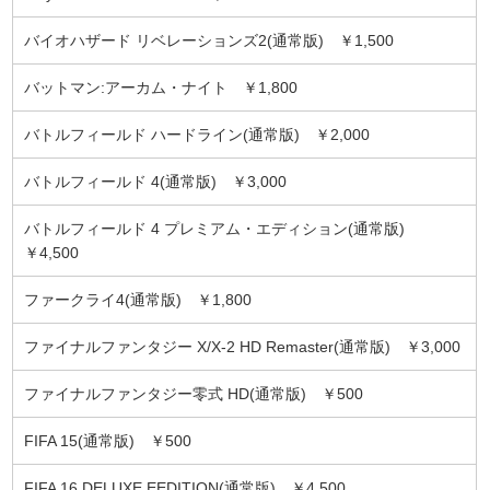
バイオハザード リベレーションズ2(通常版) ￥1,500
バットマン:アーカム・ナイト ￥1,800
バトルフィールド ハードライン(通常版) ￥2,000
バトルフィールド 4(通常版) ￥3,000
バトルフィールド 4 プレミアム・エディション(通常版)
￥4,500
ファークライ4(通常版) ￥1,800
ファイナルファンタジー X/X-2 HD Remaster(通常版) ￥3,000
ファイナルファンタジー零式 HD(通常版) ￥500
FIFA 15(通常版) ￥500
FIFA 16 DELUXE EEDITION(通常版) ￥4,500