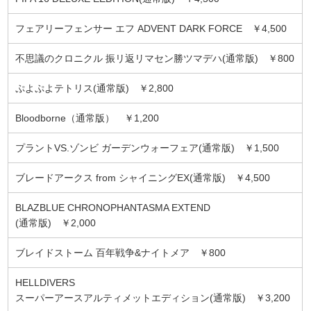
フェアリーフェンサー エフ ADVENT DARK FORCE ￥4,500
不思議のクロニクル 振リ返リマセン勝ツマデハ(通常版) ￥800
ぷよぷよテトリス(通常版) ￥2,800
Bloodborne（通常版） ￥1,200
プラントVS.ゾンビ ガーデンウォーフェア(通常版) ￥1,500
ブレードアークス from シャイニングEX(通常版) ￥4,500
BLAZBLUE CHRONOPHANTASMA EXTEND
(通常版) ￥2,000
ブレイドストーム 百年戦争&ナイトメア ￥800
HELLDIVERS
スーパーアースアルティメットエディション(通常版) ￥3,200