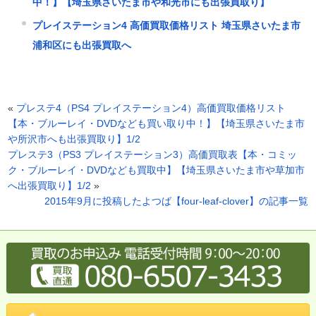
中！】【埼玉県さいたま市や和光市にも出張買取り】
プレイステーション4 高価買取価格リスト 埼玉県さいたま市
浦和区にも出張買取へ
«
プレステ4（PS4 プレイステーション4）高価買取価格リスト
【本・ブルーレイ・DVDなども買い取り中！】【埼玉県さいたま市
や所沢市へも出張買取り】1/2
プレステ3（PS3 プレイステーション3）高価買取表【本・コミッ
ク・ブルーレイ・DVDなども買取中】【埼玉県さいたま市や草加市
へ出張買取り】1/2
»
2015年9月に投稿したよつば【four-leaf-clover】の記事一覧