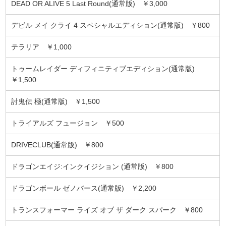
DEAD OR ALIVE 5 Last Round(通常版) ￥3,000
デビル メイ クライ 4 スペシャルエディション(通常版) ￥800
テラリア ￥1,000
トゥームレイダー ディフィニティブエディション(通常版)
￥1,500
討鬼伝 極(通常版) ￥1,500
トライアルズ フュージョン ￥500
DRIVECLUB(通常版) ￥800
ドラゴンエイジ:インクイジション (通常版) ￥800
ドラゴンボール ゼノバース(通常版) ￥2,200
トランスフォーマー ライズ オブ ザ ダーク スパーク ￥800