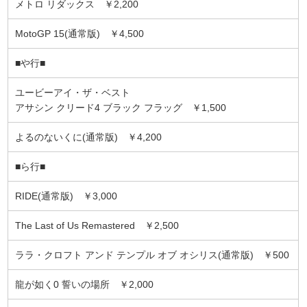
メトロ リダックス ￥2,200
MotoGP 15(通常版) ￥4,500
■や行■
ユービーアイ・ザ・ベスト
アサシン クリード4 ブラック フラッグ ￥1,500
よるのないくに(通常版) ￥4,200
■ら行■
RIDE(通常版) ￥3,000
The Last of Us Remastered ￥2,500
ララ・クロフト アンド テンプル オブ オシリス(通常版) ￥500
龍が如く0 誓いの場所 ￥2,000