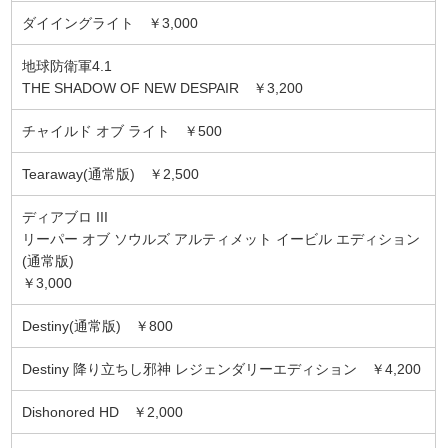
ダイイングライト ￥3,000
地球防衛軍4.1
THE SHADOW OF NEW DESPAIR ￥3,200
チャイルド オブ ライト ￥500
Tearaway(通常版) ￥2,500
ディアブロ III
リーパー オブ ソウルズ アルティメット イービル エディション
(通常版)
￥3,000
Destiny(通常版) ￥800
Destiny 降り立ちし邪神 レジェンダリーエディション ￥4,200
Dishonored HD ￥2,000