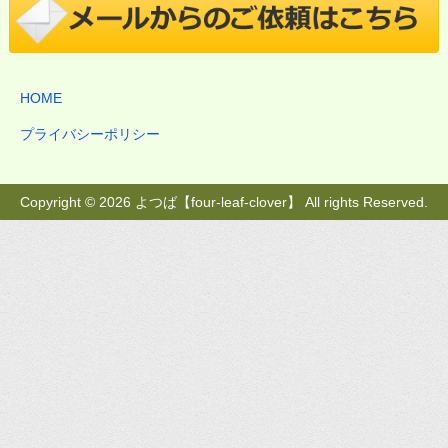
HOME
プライバシーポリシー
Copyright © 2026 よつば【four-leaf-clover】 All rights Reserved.