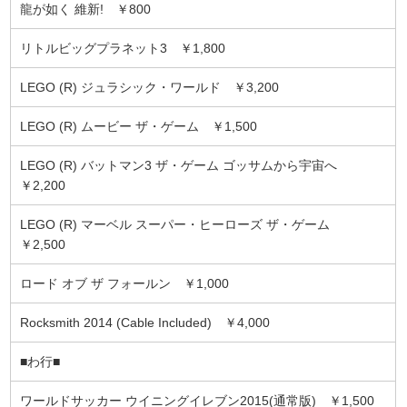
龍が如く 維新! ￥800
リトルビッグプラネット3 ￥1,800
LEGO (R) ジュラシック・ワールド ￥3,200
LEGO (R) ムービー ザ・ゲーム ￥1,500
LEGO (R) バットマン3 ザ・ゲーム ゴッサムから宇宙へ
￥2,200
LEGO (R) マーベル スーパー・ヒーローズ ザ・ゲーム
￥2,500
ロード オブ ザ フォールン ￥1,000
Rocksmith 2014 (Cable Included) ￥4,000
■わ行■
ワールドサッカー ウイニングイレブン2015(通常版) ￥1,500