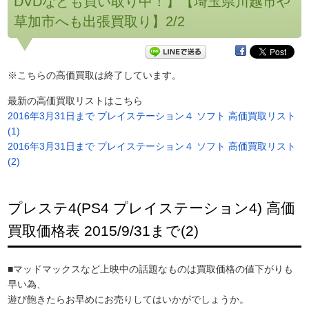
DVDなども買い取り中！】【埼玉県川越市や
草加市へも出張買取り】2/2
※こちらの高価買取は終了しています。
最新の高価買取リストはこちら
2016年3月31日まで プレイステーション４ ソフト 高価買取リスト
(1)
2016年3月31日まで プレイステーション４ ソフト 高価買取リスト
(2)
プレステ4(PS4 プレイステーション4) 高価
買取価格表 2015/9/31まで(2)
■マッドマックスなど上映中の話題なものは買取価格の値下がりも
早い為、
遊び飽きたらお早めにお売りしてはいかがでしょうか。