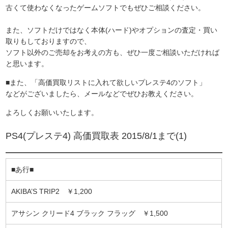
古くて使わなくなったゲームソフトでもぜひご相談ください。
また、ソフトだけではなく本体(ハード)やオプションの査定・買い
取りもしておりますので、
ソフト以外のご売却をお考えの方も、ぜひ一度ご相談いただければ
と思います。
■また、「高価買取リストに入れて欲しいプレステ4のソフト」
などがございましたら、メールなどでぜひお教えください。
よろしくお願いいたします。
PS4(プレステ4) 高価買取表 2015/8/1まで(1)
■あ行■
AKIBA’S TRIP2 ￥1,200
アサシン クリード4 ブラック フラッグ ￥1,500