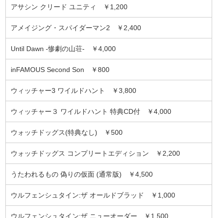
アサシン クリード ユニティ ￥1,200
アメイジング・スパイダーマン2 ￥2,400
Until Dawn -惨劇の山荘- ￥4,000
inFAMOUS Second Son ￥800
ウィッチャー3 ワイルドハント ￥3,800
ウィッチャー３ ワイルドハント 特典CD付 ￥4,000
ウォッチドッグス(特典なし) ￥500
ウォッチドッグス コンプリートエディション ￥2,200
うたわれるもの 偽りの仮面 (通常版) ￥4,500
ウルフェンシュタイン:ザ オールドブラッド ￥1,000
ウルフェンシュタイン:ザ ニューオーダー ￥1,500