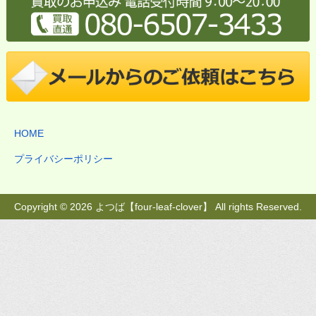
HOME
プライバシーポリシー
Copyright © 2026 よつば【four-leaf-clover】 All rights Reserved.