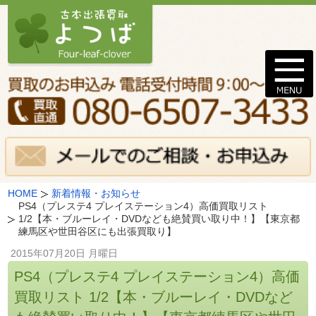
HOME
新着情報・お知らせ
PS4（プレステ4 プレイステーション4）高価買取リスト
1/2【本・ブルーレイ・DVDなども絶賛買い取り中！】【東京都
練馬区や世田谷区にも出張買取り】
2015年07月20日 月曜日
PS4（プレステ4 プレイステーション4）高価
買取リスト 1/2【本・ブルーレイ・DVDなど