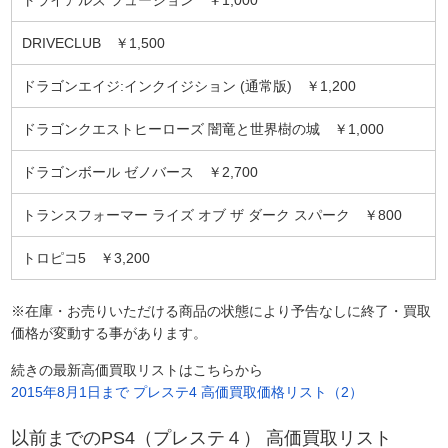
DRIVECLUB ￥1,500
ドラゴンエイジ:インクイジション (通常版) ￥1,200
ドラゴンクエストヒーローズ 闇竜と世界樹の城 ￥1,000
ドラゴンボール ゼノバース ￥2,700
トランスフォーマー ライズ オブ ザ ダーク スパーク ￥800
トロピコ5 ￥3,200
※在庫・お売りいただける商品の状態により予告なしに終了・買取
価格が変動する事があります。
続きの最新高価買取リストはこちらから
2015年8月1日まで プレステ4 高価買取価格リスト（2）
以前までのPS4（プレステ４） 高価買取リスト