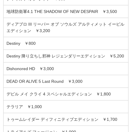
地球防衛軍4.1 THE SHADOW OF NEW DESPAIR ￥3,500
ディアブロ III リーパー オブ ソウルズ アルティメット イービル
エディション ￥3,200
Destiny ￥800
Destiny 降り立ちし邪神 レジェンダリーエディション ￥5,200
Dishonored HD ￥3,000
DEAD OR ALIVE 5 Last Round ￥3,000
デビル メイ クライ 4 スペシャルエディション ￥1,800
テラリア ￥1,000
トゥームレイダー ディフィニティブエディション ￥1,700
トライアルズ フュージョン ￥1,000