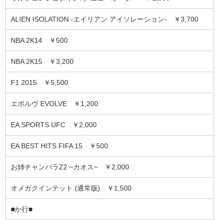
ALIEN ISOLATION -エイリアン アイソレーション- ￥3,700
NBA 2K14 ￥500
NBA 2K15 ￥3,200
F1 2015 ￥5,500
エボルヴ EVOLVE ￥1,200
EA SPORTS UFC ￥2,000
EA BEST HITS FIFA 15 ￥500
お姉チャンバラZ2 ~カオス~ ￥2,000
オメガクインテット (通常版) ￥1,500
■か行■