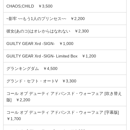
CHAOS;CHILD ￥3,500
~影牢 ~~もう1人のプリンセス~~ ￥2,200
彼女(あのコ)はオレからはなれない ￥2,300
GUILTY GEAR Xrd -SIGN- ￥1,000
GUILTY GEAR Xrd -SIGN- Limited Box ￥1,200
グランキングダム ￥4,500
グランド・セフト・オートV ￥3,300
コール オブ デューティ アドバンスド・ウォーフェア [吹き替え
版] ￥2,200
コール オブ デューティ アドバンスド・ウォーフェア [字幕版]
￥1,700