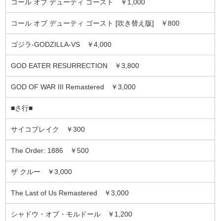
コール オブ デューティ ゴースト ￥1,000
コール オブ デューティ ゴースト [吹き替え版] ￥800
ゴジラ-GODZILLA-VS ￥4,000
GOD EATER RESURRECTION ￥3,800
GOD OF WAR III Remastered ￥3,000
■さ行■
サイコブレイク ￥300
The Order: 1886 ￥500
ザ クルー ￥3,000
The Last of Us Remastered ￥3,000
シャドウ・オブ・モルドール ￥1,200