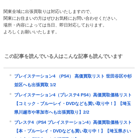
関東全域に出張買取りは対応いたしますので、
関東にお住まいの方はぜひお気軽にお問い合わせください。
場所・内容によっては当日、即日対応しております。
よろしくお願いいたします。
この記事を読んでいる人はこんな記事も読んでいます
プレイステーション4 （PS4） 高価買取リスト 世田谷区や杉
並区へも出張買取 1/2
プレイステーション4（プレステ4 PS4）高価買取価格リスト
【コミック・ブルーレイ・DVDなども買い取り中！】【埼玉
県川越市や草加市へも出張買取り】2/2
プレステ4（PS4 プレイステーション4）高価買取価格リスト
【本・ブルーレイ・DVDなども買い取り中！】【埼玉県さい