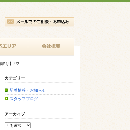
取り】2/2
カテゴリー
新着情報・お知らせ
スタッフブログ
アーカイブ