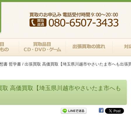
思想書 哲学書 / 出張買取 高価買取【埼玉県川越市やさいたま市へも出張買
出張買取 高価買取【埼玉県川越市やさいたま市へも