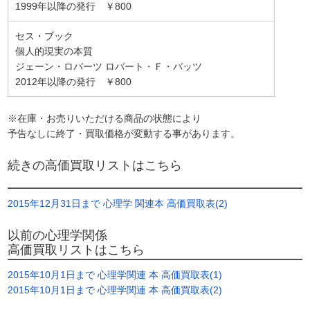
1999年以降の発行 ￥800
セス・ブック
個人的現実の本質
ジェーン・ロバーツ ロバート・Ｆ・バッツ
2012年以降の発行 ￥800
※在庫・お売りいただける商品の状態により
予告なしに終了・買取価格が変動する事があります。
続きの高価買取リストはこちら
2015年12月31日まで 心理学 関連本 高価買取表(2)
以前の心理学関係
高価買取リストはこちら
2015年10月1日まで 心理学関連 本 高価買取表(1)
2015年10月1日まで 心理学関連 本 高価買取表(2)