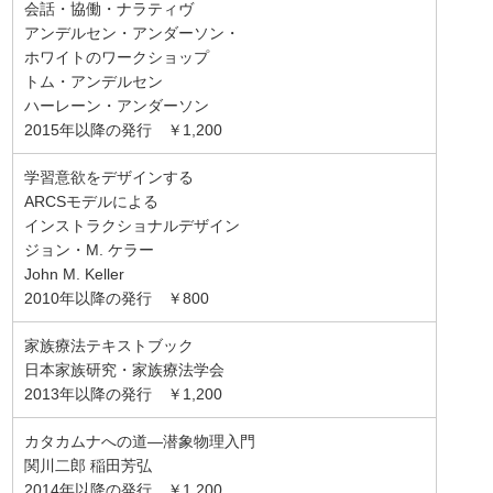
会話・協働・ナラティヴ
アンデルセン・アンダーソン・
ホワイトのワークショップ
トム・アンデルセン
ハーレーン・アンダーソン
2015年以降の発行 ￥1,200
学習意欲をデザインする
ARCSモデルによる
インストラクショナルデザイン
ジョン・M. ケラー
John M. Keller
2010年以降の発行 ￥800
家族療法テキストブック
日本家族研究・家族療法学会
2013年以降の発行 ￥1,200
カタカムナへの道―潜象物理入門
関川二郎 稲田芳弘
2014年以降の発行 ￥1,200