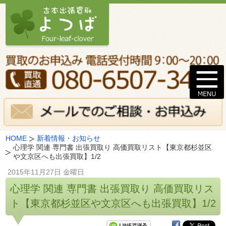
HOME
新着情報・お知らせ
心理学 関連 専門書 出張買取り 高価買取リスト【東京都杉並区
や文京区へも出張買取】1/2
2015年11月27日 金曜日
心理学 関連 専門書 出張買取り 高価買取リス
ト【東京都杉並区や文京区へも出張買取】1/2