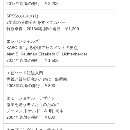
2015年以降の発行 ￥2,200
SPSSのススメ(1)
2要因の分散分析をすべてカバー
竹原卓真 2013年以降の発行 ￥1,200
エッセンシャルズ
KABC-IIによる心理アセスメントの要点
Alan S. Kaufman Elizabeth O. Lichtenberger
2014年以降の発行 ￥1,500
エピソード記述入門
実践と質的研究のために 鯨岡峻
2005年以降の発行 ￥800
エモーショナル・デザイン
微笑を誘うモノたちのために
ノーマン,ドナルド・A. 明, 岡本
2004年以降の発行 ￥800
オープニング・トゥ・チャネル