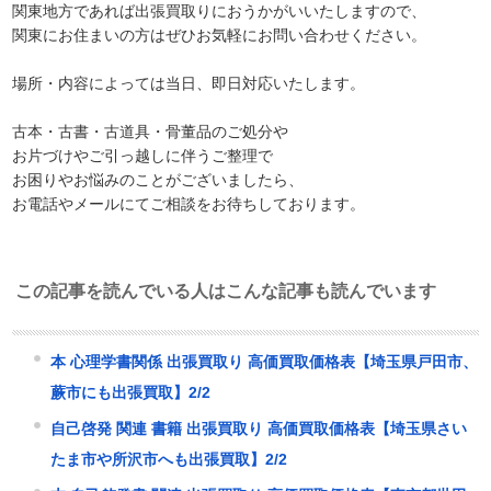
関東地方であれば出張買取りにおうかがいいたしますので、
関東にお住まいの方はぜひお気軽にお問い合わせください。
場所・内容によっては当日、即日対応いたします。
古本・古書・古道具・骨董品のご処分や
お片づけやご引っ越しに伴うご整理で
お困りやお悩みのことがございましたら、
お電話やメールにてご相談をお待ちしております。
この記事を読んでいる人はこんな記事も読んでいます
本 心理学書関係 出張買取り 高価買取価格表【埼玉県戸田市、
蕨市にも出張買取】2/2
自己啓発 関連 書籍 出張買取り 高価買取価格表【埼玉県さい
たま市や所沢市へも出張買取】2/2