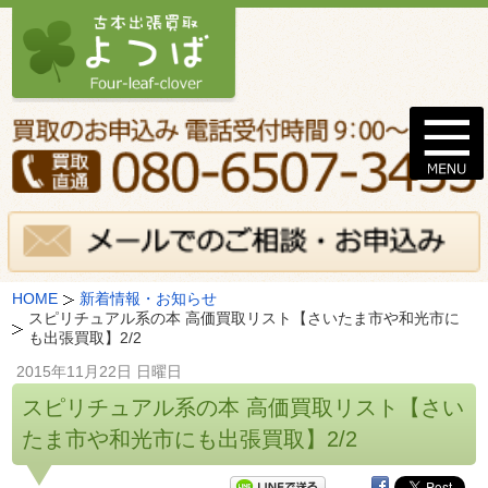
HOME
新着情報・お知らせ
スピリチュアル系の本 高価買取リスト【さいたま市や和光市に
も出張買取】2/2
2015年11月22日 日曜日
スピリチュアル系の本 高価買取リスト【さい
たま市や和光市にも出張買取】2/2