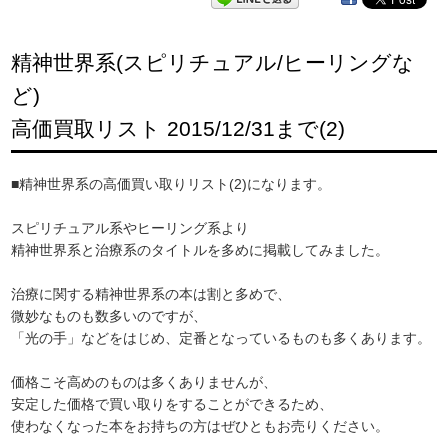
精神世界系(スピリチュアル/ヒーリングな
ど)
高価買取リスト 2015/12/31まで(2)
■精神世界系の高価買い取りリスト(2)になります。
スピリチュアル系やヒーリング系より
精神世界系と治療系のタイトルを多めに掲載してみました。
治療に関する精神世界系の本は割と多めで、
微妙なものも数多いのですが、
「光の手」などをはじめ、定番となっているものも多くあります。
価格こそ高めのものは多くありませんが、
安定した価格で買い取りをすることができるため、
使わなくなった本をお持ちの方はぜひともお売りください。