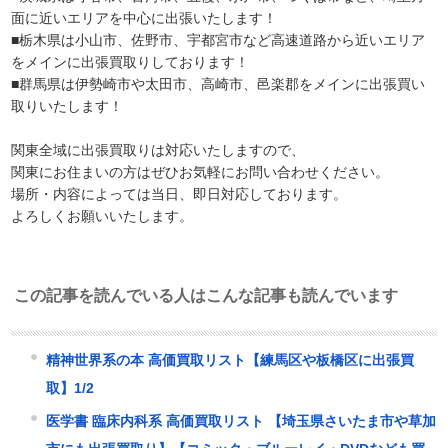
面に近いエリアを中心に出張いたします！
■栃木県は小山市、佐野市、宇都宮市など高速道路から近いエリア
をメインに出張買取りしております！
■群馬県は伊勢崎市や太田市、高崎市、邑楽郡をメインに出張買い
取りいたします！
関東全域に出張買取りは対応いたしますので、
関東にお住まいの方はぜひお気軽にお問い合わせください。
場所・内容によっては当日、即日対応しております。
よろしくお願いいたします。
この記事を読んでいる人はこんな記事も読んでいます
精神世界系の本 高価買取リスト【練馬区や板橋区に出張買
取】1/2
医学書 臨床内科系 高価買取リスト 【埼玉県さいたま市や草加