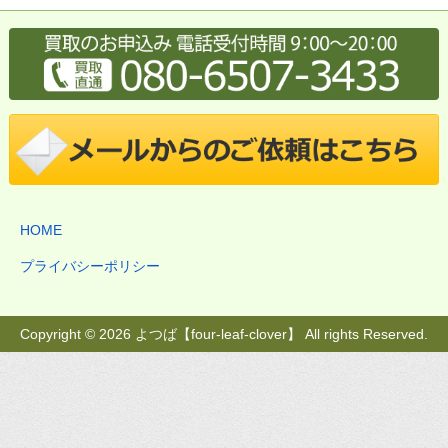
HOME
プライバシーポリシー
Copyright © 2026 よつば【four-leaf-clover】 All rights Reserved.