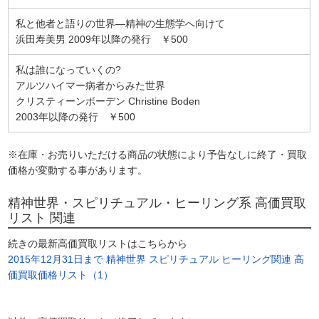
私と他者と語りの世界―精神の生態学へ向けて
浜田寿美男 2009年以降の発行 ￥500
私は誰になっていくの?
アルツハイマー病者からみた世界
クリスティーンボーデン Christine Boden
2003年以降の発行 ￥500
※在庫・お売りいただける商品の状態により予告なしに終了・買取
価格が変動する事があります。
精神世界・スピリチュアル・ヒーリング系 高価買取
リスト 関連
続きの最新高価買取リストはこちらから
2015年12月31日まで 精神世界 スピリチュアル ヒーリング関連 高
価買取価格リスト（1）