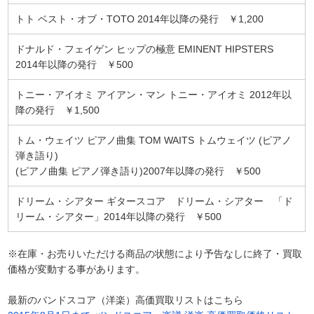
トト ベスト・オブ・TOTO 2014年以降の発行 ￥1,200
ドナルド・フェイゲン ヒップの極意 EMINENT HIPSTERS
2014年以降の発行 ￥500
トニー・アイオミ アイアン・マン トニー・アイオミ 2012年以
降の発行 ￥1,500
トム・ウェイツ ピアノ曲集 TOM WAITS トムウェイツ (ピアノ
弾き語り)
(ピアノ曲集 ピアノ弾き語り)2007年以降の発行 ￥500
ドリーム・シアター ギタースコア ドリーム・シアター 「ド
リーム・シアター」2014年以降の発行 ￥500
※在庫・お売りいただける商品の状態により予告なしに終了・買取
価格が変動する事があります。
最新のバンドスコア（洋楽）高価買取リストはこちら