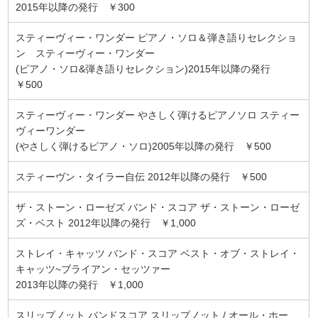
2015年以降の発行 ￥300
スティーヴィー・ワンダー ピアノ・ソロ＆弾き語りセレクショ
ン スティーヴィー・ワンダー
(ピアノ・ソロ&弾き語りセレクション)2015年以降の発行
￥500
スティーヴィー・ワンダー やさしく弾けるピアノソロ スティー
ヴィーワンダー
(やさしく弾けるピアノ・ソロ)2005年以降の発行 ￥500
スティーヴン・タイラー自伝 2012年以降の発行 ￥500
ザ・ストーン・ローゼズ バンド・スコア ザ・ストーン・ローゼ
ズ・ベスト 2012年以降の発行 ￥1,000
ストレイ・キャッツ バンド・スコア ベスト・オブ・ストレイ・
キャッツ~ブライアン・セッツァー
2013年以降の発行 ￥1,000
スリップノット バンドスコア スリップノット / オール・ホー