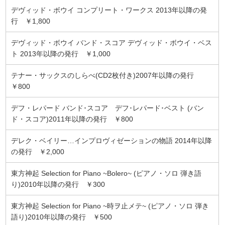
デヴィッド・ボウイ コンプリート・ワークス 2013年以降の発
行 ￥1,800
デヴィッド・ボウイ バンド・スコア デヴィッド・ボウイ・ベス
ト 2013年以降の発行 ￥1,000
テナー・サックスのしらべ(CD2枚付き)2007年以降の発行
￥800
デフ・レパード バンド･スコア デフ･レパード･ベスト (バン
ド・スコア)2011年以降の発行 ￥800
デレク・ベイリー…インプロヴィゼーションの物語 2014年以降
の発行 ￥2,000
東方神起 Selection for Piano ~Bolero~ (ピアノ・ソロ 弾き語
り)2010年以降の発行 ￥300
東方神起 Selection for Piano ~時ヲ止メテ~ (ピアノ・ソロ 弾き
語り)2010年以降の発行 ￥500