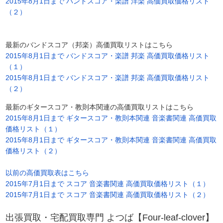
2015年8月1日まで バンドスコア・楽譜 洋楽 高価買取価格リスト
（２）
最新のバンドスコア（邦楽）高価買取リストはこちら
2015年8月1日まで バンドスコア・楽譜 邦楽 高価買取価格リスト
（１）
2015年8月1日まで バンドスコア・楽譜 邦楽 高価買取価格リスト
（２）
最新のギタースコア・教則本関連の高価買取リストはこちら
2015年8月1日まで ギタースコア・教則本関連 音楽書関連 高価買取
価格リスト（１）
2015年8月1日まで ギタースコア・教則本関連 音楽書関連 高価買取
価格リスト（２）
以前の高価買取表はこちら
2015年7月1日まで スコア 音楽書関連 高価買取価格リスト（１）
2015年7月1日まで スコア 音楽書関連 高価買取価格リスト（２）
出張買取・宅配買取専門 よつば【Four-leaf-clover】