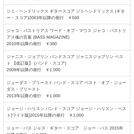
ジミ・ヘンドリックス ギタースコア ジミヘンドリックス (ギタ
ー・スコア)2003年以降の発行 ￥500
ジャコ・パストリアス ワード・オブ・マウス ジャコ・パストリ
アス魂の言葉 (BASS MAGAZINE)
2010年以降の発行 ￥300
ジャニス・ジョプリン バンドスコア ジャニスジョプリン ベス
ト 【改訂版】 (バンド・スコア)
2009年以降の発行 ￥1,000
ジューダス・プリースト バンド・スコア ベスト・オブ・ジュー
ダス・プリースト
2013年以降の発行 ￥1,000
ジョージ・ハリスン バンド・スコア ジョージ・ハリスン・ベス
ト[ワイド版]2015年以降の発行 ￥1,000
ジョー・パス ジャズ・ギター・スコア ジョー・パス 2015年