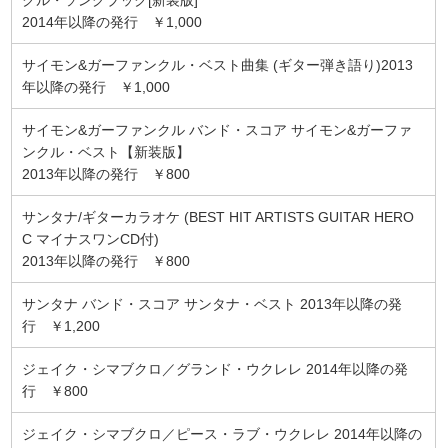
2014年以降の発行 ￥1,000
サイモン&ガーファンクル・ベスト曲集 (ギター弾き語り)2013
年以降の発行 ￥1,000
サイモン&ガーファンクル バンド・スコア サイモン&ガーファ
ンクル・ベスト【新装版】
2013年以降の発行 ￥800
サンタナ/ギターカラオケ (BEST HIT ARTISTS GUITAR HERO
C マイナスワンCD付)
2013年以降の発行 ￥800
サンタナ バンド・スコア サンタナ・ベスト 2013年以降の発
行 ￥1,200
ジェイク・シマブクロ／グランド・ウクレレ 2014年以降の発
行 ￥800
ジェイク・シマブクロ／ピース・ラブ・ウクレレ 2014年以降の