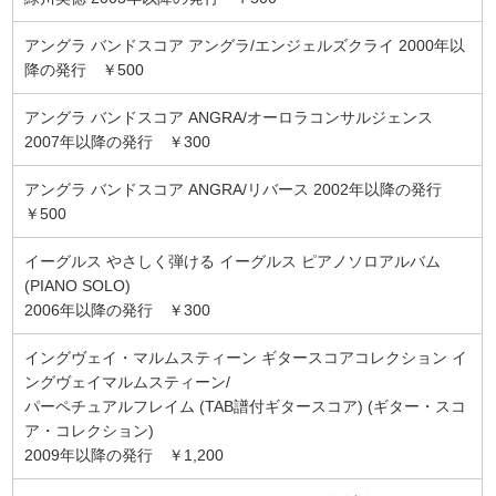
アングラ バンドスコア アングラ/エンジェルズクライ 2000年以
降の発行 ￥500
アングラ バンドスコア ANGRA/オーロラコンサルジェンス
2007年以降の発行 ￥300
アングラ バンドスコア ANGRA/リバース 2002年以降の発行
￥500
イーグルス やさしく弾ける イーグルス ピアノソロアルバム
(PIANO SOLO)
2006年以降の発行 ￥300
イングヴェイ・マルムスティーン ギタースコアコレクション イ
ングヴェイマルムスティーン/
パーペチュアルフレイム (TAB譜付ギタースコア) (ギター・スコ
ア・コレクション)
2009年以降の発行 ￥1,200