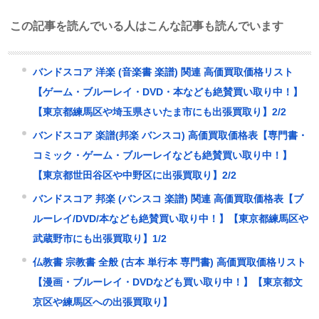
この記事を読んでいる人はこんな記事も読んでいます
バンドスコア 洋楽 (音楽書 楽譜) 関連 高価買取価格リスト
【ゲーム・ブルーレイ・DVD・本なども絶賛買い取り中！】
【東京都練馬区や埼玉県さいたま市にも出張買取り】2/2
バンドスコア 楽譜(邦楽 バンスコ) 高価買取価格表【専門書・
コミック・ゲーム・ブルーレイなども絶賛買い取り中！】
【東京都世田谷区や中野区に出張買取り】2/2
バンドスコア 邦楽 (バンスコ 楽譜) 関連 高価買取価格表【ブ
ルーレイ/DVD/本なども絶賛買い取り中！】【東京都練馬区や
武蔵野市にも出張買取り】1/2
仏教書 宗教書 全般 (古本 単行本 専門書) 高価買取価格リスト
【漫画・ブルーレイ・DVDなども買い取り中！】【東京都文
京区や練馬区への出張買取り】