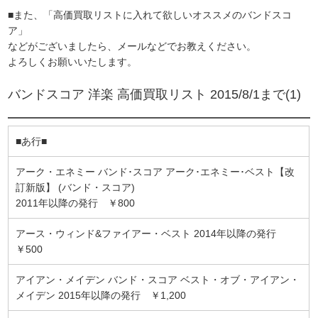
■また、「高価買取リストに入れて欲しいオススメのバンドスコ
ア」
などがございましたら、メールなどでお教えください。
よろしくお願いいたします。
バンドスコア 洋楽 高価買取リスト 2015/8/1まで(1)
■あ行■
アーク・エネミー バンド･スコア アーク･エネミー･ベスト【改
訂新版】 (バンド・スコア)
2011年以降の発行 ￥800
アース・ウィンド&ファイアー・ベスト 2014年以降の発行
￥500
アイアン・メイデン バンド・スコア ベスト・オブ・アイアン・
メイデン 2015年以降の発行 ￥1,200