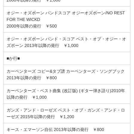
オジー・オズボーン バンドスコア オジーオズボーン/NO REST
FOR THE WICKD
2000年以降の発行 ￥500
オジー・オズボーン バンド・スコア ベスト・オブ・オジー・オ
ズボーン 2013年以降の発行 ￥1,000
■か行■
カーペンターズ コピー&タブ譜 カーペンターズ・ソングブック
2013年以降の発行 ￥800
カーペンターズ・ベスト曲集 (改訂版) (ギター弾き語り)2010年
以降の発行 ￥1,000
ガンズ・アンド・ローゼズ ベスト・オブ・ガンズ・アンド・ロ
ーゼズ 2015年以降の発行 ￥1,200
キース・エマーソン自伝 2013年以降の発行 ￥800