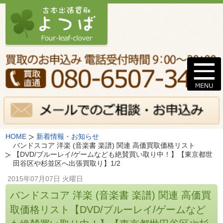
HOME
新着情報・お知らせ
バンドスコア 洋楽 (音楽書 楽譜) 関連 高価買取価格リスト
【DVD/ブルーレイ/ゲームなども絶賛買い取り中！】【東京都世
田谷区や杉並区へ出張買取り】1/2
2015年07月07日 火曜日
バンドスコア 洋楽 (音楽書 楽譜) 関連 高価買
取価格リスト【DVD/ブルーレイ/ゲームなど