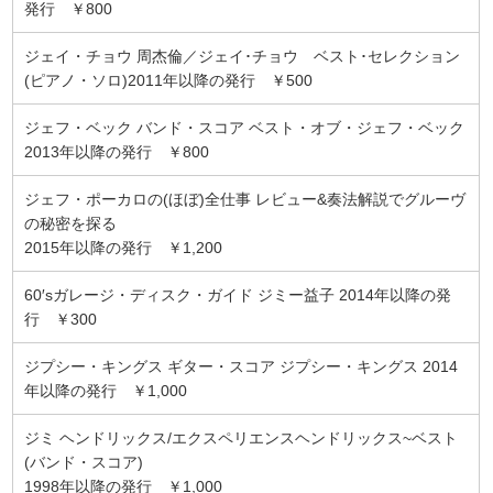
発行 ￥800
ジェイ・チョウ 周杰倫／ジェイ･チョウ ベスト･セレクション
(ピアノ・ソロ)2011年以降の発行 ￥500
ジェフ・ベック バンド・スコア ベスト・オブ・ジェフ・ベック
2013年以降の発行 ￥800
ジェフ・ポーカロの(ほぼ)全仕事 レビュー&奏法解説でグルーヴ
の秘密を探る
2015年以降の発行 ￥1,200
60′sガレージ・ディスク・ガイド ジミー益子 2014年以降の発
行 ￥300
ジプシー・キングス ギター・スコア ジプシー・キングス 2014
年以降の発行 ￥1,000
ジミ ヘンドリックス/エクスペリエンスヘンドリックス~ベスト
(バンド・スコア)
1998年以降の発行 ￥1,000