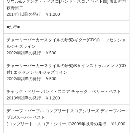
ソウル&ファンク・ディスコ[バンド・スコア ワイド版] 藤田哲也
萩野裕二
2014年以降の発行 ￥1,200
■た行■
チャーリーパーカースタイルの研究/ギター(CD付) エッセンシャ
ルジャズライン
2002年以降の発行 ￥500
チャーリーパーカースタイルの研究/B♭インストゥルメンツ(CD
付) エッセンシャルジャズライン
2002年以降の発行 ￥500
チャック・ベリー バンド・スコア チャック・ベリー・ベスト
2013年以降の発行 ￥1,200
ディープ・パープル コンプリートスコアシリーズ ディープパー
プル/スーパーベスト
(コンプリート・スコア・シリーズ)2009年以降の発行 ￥1,000