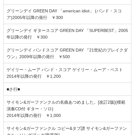
グリーンデイ GREEN DAY 「american idiot」 (バンド・スコ
ア)2005年以降の発行 ￥300
グリーンデイ ギタースコア GREEN DAY 「SUPERBEST」2005
年以降の発行 ￥300
グリーンデイ バンドスコア GREEN DAY 『21世紀のブレイクダ
ウン』2009年以降の発行 ￥500
ゲイリー・ムーア バンド・スコア ゲイリー・ムーア・ベスト
2014年以降の発行 ￥1,200
■さ行■
サイモン&ガーファンクルの名曲あつめました。[改訂2版](模範
演奏CD付 ギター・ソロ)
2014年以降の発行 ￥1,000
サイモン&ガーファンクル コピー&タブ譜 サイモン&ガーファン
クル・ソングブック[新装版]