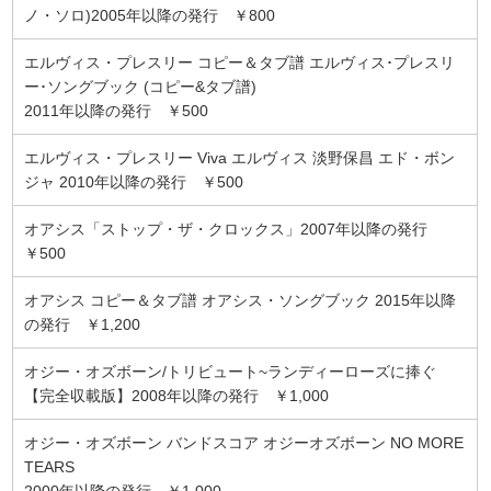
ノ・ソロ)2005年以降の発行 ￥800
エルヴィス・プレスリー コピー＆タブ譜 エルヴィス･プレスリ
ー･ソングブック (コピー&タブ譜)
2011年以降の発行 ￥500
エルヴィス・プレスリー Viva エルヴィス 淡野保昌 エド・ボン
ジャ 2010年以降の発行 ￥500
オアシス「ストップ・ザ・クロックス」2007年以降の発行
￥500
オアシス コピー＆タブ譜 オアシス・ソングブック 2015年以降
の発行 ￥1,200
オジー・オズボーン/トリビュート~ランディーローズに捧ぐ
【完全収載版】2008年以降の発行 ￥1,000
オジー・オズボーン バンドスコア オジーオズボーン NO MORE
TEARS
2000年以降の発行 ￥1,000