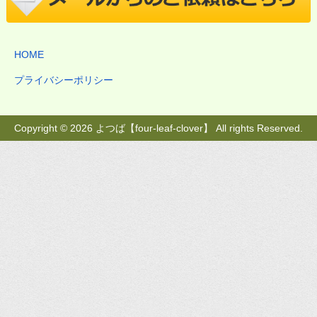
HOME
プライバシーポリシー
Copyright © 2026 よつば【four-leaf-clover】 All rights Reserved.