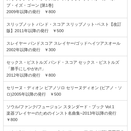
プ・イズ・ゴーン [第1巻]
2009年以降の発行 ￥800
スリップノット バンド・スコア スリップノット･ベスト【改訂
版】2011年以降の発行 ￥500
スレイヤー バンドスコア スレイヤー/ゴッドヘイツアスオール
2002年以降の発行 ￥300
セックス・ピストルズ バンド・スコア セックス・ピストルズ
「勝手にしやがれ!!」
2012年以降の発行 ￥800
セリーヌ・ディオン ピアノソロ セリーヌディオン (ピアノ・ソ
ロ)2005年以降の発行 ￥500
ソウル/ファンク/フュージョン スタンダード・ブック Vol.1
楽器プレイヤーのためのインスト名曲集~2013年以降の発行
￥800