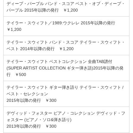
ディープ・パープル バンド・スコア ベスト・オブ・ディープ・
パープル 2015年以降の発行 ￥1,200
テイラー・スウィフト／1989:ウクレレ 2015年以降の発行
￥1,200
テイラー・スウィフト バンド・スコア テイラー・スウィフト・
ベスト 2014年以降の発行 ￥1,200
テイラー・スウィフト ベストコレクション 全曲TAB譜付
(SUPER ARTIST COLLECTION ギター弾き語)2015年以降の発
行 ￥500
テイラー・スウィフト ギター弾き語り テイラー・スウィフト /
ベスト・セレクション
2015年以降の発行 ￥300
デヴィッド・フォスター ピアノ・コレクション デヴィッド・フ
ォスター (ピアノ・ソロ&弾き語り)
2013年以降の発行 ￥300